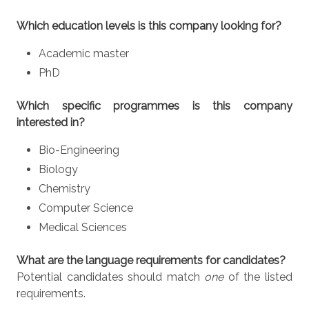
Which education levels is this company looking for?
Academic master
PhD
Which specific programmes is this company
interested in?
Bio-Engineering
Biology
Chemistry
Computer Science
Medical Sciences
What are the language requirements for candidates?
Potential candidates should match
one
of the listed
requirements.