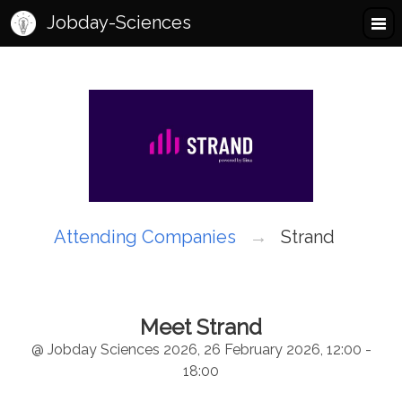
Jobday-Sciences
Attending Companies
Strand
Meet Strand
@ Jobday Sciences 2026, 26 February 2026, 12:00 -
18:00