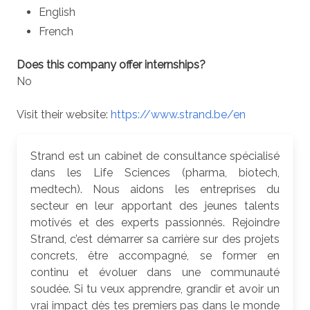
English
French
Does this company offer internships?
No
Visit their website:
https://www.strand.be/en
Strand est un cabinet de consultance spécialisé
dans les Life Sciences (pharma, biotech,
medtech). Nous aidons les entreprises du
secteur en leur apportant des jeunes talents
motivés et des experts passionnés. Rejoindre
Strand, c’est démarrer sa carrière sur des projets
concrets, être accompagné, se former en
continu et évoluer dans une communauté
soudée. Si tu veux apprendre, grandir et avoir un
vrai impact dès tes premiers pas dans le monde